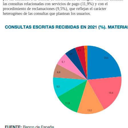
las consultas relacionadas con servicios de pago (11,9%) y con el
procedimiento de reclamaciones (9,5%), que reflejan el carácter
heterogéneo de las consultas que plantean los usuarios.