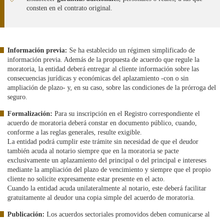
consten en el contrato original.
Información previa:
Se ha establecido un régimen simplificado de
información previa. Además de la propuesta de acuerdo que regule la
moratoria, la entidad deberá entregar al cliente información sobre las
consecuencias jurídicas y económicas del aplazamiento -con o sin
ampliación de plazo- y, en su caso, sobre las condiciones de la prórroga del
seguro.
Formalización:
Para su inscripción en el Registro correspondiente el
acuerdo de moratoria deberá constar en documento público, cuando,
conforme a las reglas generales, resulte exigible.
La entidad podrá cumplir este trámite sin necesidad de que el deudor
también acuda al notario siempre que en la moratoria se pacte
exclusivamente un aplazamiento del principal o del principal e intereses
mediante la ampliación del plazo de vencimiento y siempre que el propio
cliente no solicite expresamente estar presente en el acto.
Cuando la entidad acuda unilateralmente al notario, este deberá facilitar
gratuitamente al deudor una copia simple del acuerdo de moratoria.
Publicación:
Los acuerdos sectoriales promovidos deben comunicarse al