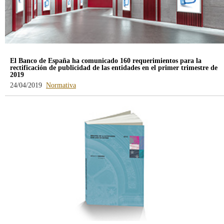
El Banco de España ha comunicado 160 requerimientos para la
rectificación de publicidad de las entidades en el primer trimestre de
2019
-
24/04/2019
Normativa
blog
-
/webcb/Blog/Otras/Normativa