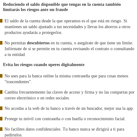
Reduciendo el saldo disponible que tengas en la cuenta también
limitarás los riesgos ante un fraude
El saldo de la cuenta desde la que operamos es el que está en riesgo. Si
mantienes un saldo ajustado a tus necesidades y llevas los ahorros a otros
productos ayudarás a protegerlos.
No permitas
descubiertos
en tu cuenta, o asegúrate de que tiene un límite.
Infórmate de si se permite en tu cuenta revisando el contrato o consultando
a tu entidad.
Evita los riesgos cuando operes digitalmente
No uses para la banca online la misma contraseña que para cosas menos
“trascendentes”.
Cambia frecuentemente las claves de acceso y firma y no las compartas por
correo electrónico o en redes sociales.
No accedas a la web de tu banco a través de un buscador, mejor usa la app.
Protege tu móvil con contraseña o con huella o reconocimiento facial.
No facilites datos confidenciales. Tu banco nunca se dirigirá a ti para
pedírtelos.