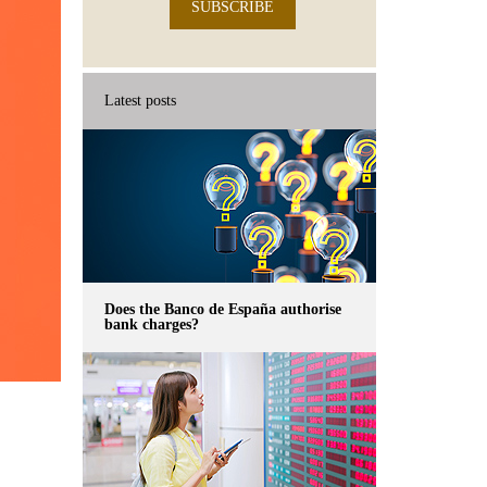
SUBSCRIBE
Latest posts
Does the Banco de España authorise
bank charges?