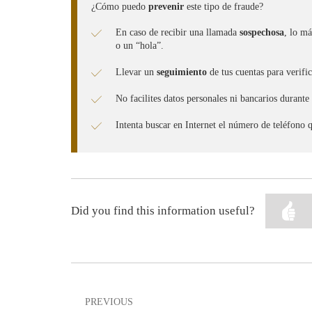
¿Cómo puedo
prevenir
este tipo de fraude?
En caso de recibir una llamada
sospechosa
, lo má
o un “hola”.
Llevar un
seguimiento
de tus cuentas para verif
No facilites datos personales ni bancarios durante
Intenta buscar en Internet el número de teléfono q
Did you find this information useful?
PREVIOUS