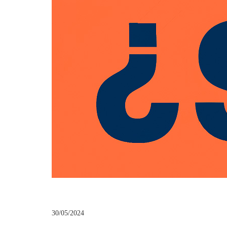
30/05/2024