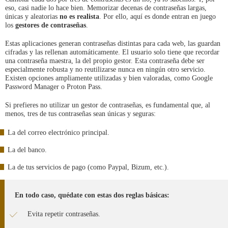
eso, casi nadie lo hace bien. Memorizar decenas de contraseñas largas,
únicas y aleatorias
no es realista
. Por ello, aquí es donde entran en juego
los
gestores de contraseñas
.
Estas aplicaciones generan contraseñas distintas para cada web, las guardan
cifradas y las rellenan automáticamente. El usuario solo tiene que recordar
una contraseña maestra, la del propio gestor. Esta contraseña debe ser
especialmente robusta y no reutilizarse nunca en ningún otro servicio.
Existen opciones ampliamente utilizadas y bien valoradas, como Google
Password Manager o Proton Pass.
Si prefieres no utilizar un gestor de contraseñas, es fundamental que, al
menos, tres de tus contraseñas sean únicas y seguras:
La del correo electrónico principal.
La del banco.
La de tus servicios de pago (como Paypal, Bizum, etc.).
En todo caso, quédate con estas dos reglas básicas:
Evita repetir contraseñas.