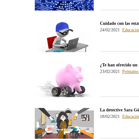
Cuidado con las esta
24/02/2021
Educación
¿Te han ofrecido un
23/02/2021
Préstamo
La detective Sara Góm
18/02/2021
Educación