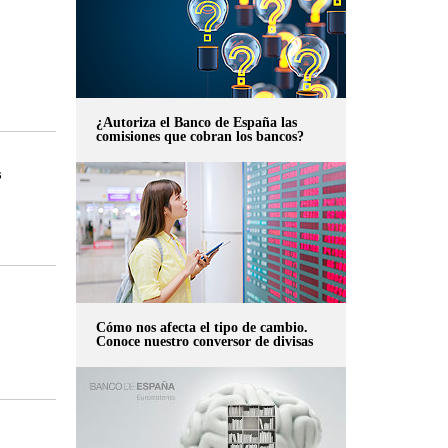
¿Autoriza el Banco de España las
comisiones que cobran los bancos?
s
Cómo nos afecta el tipo de cambio.
Conoce nuestro conversor de divisas